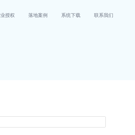
商业授权
落地案例
系统下载
联系我们