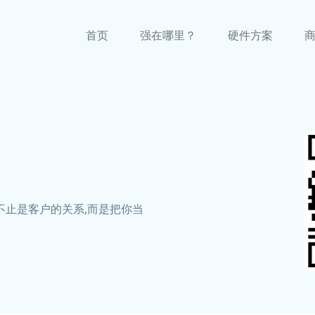
首页
强在哪里？
硬件方案
不止是客户的关系,而是把你当