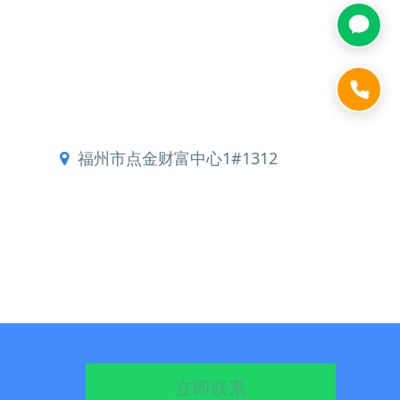
福州市点金财富中心1#1312
立即联系