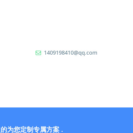
1409198410@qq.com
的为您定制专属方案 .