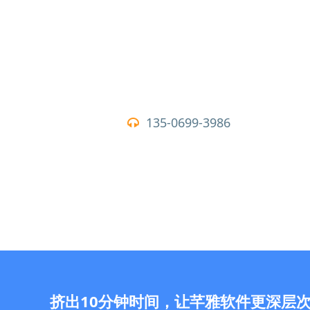
135-0699-3986
挤出10分钟时间，让芊雅软件更深层次