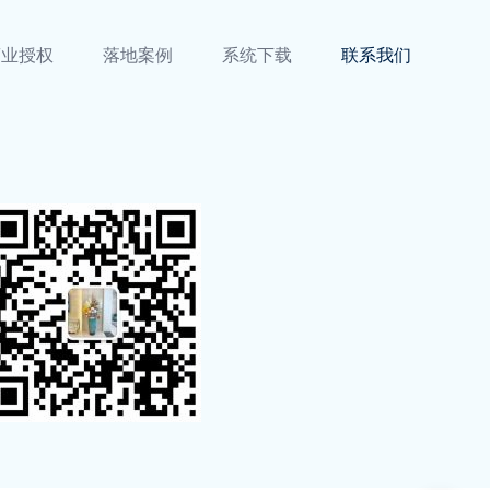
商业授权
落地案例
系统下载
联系我们