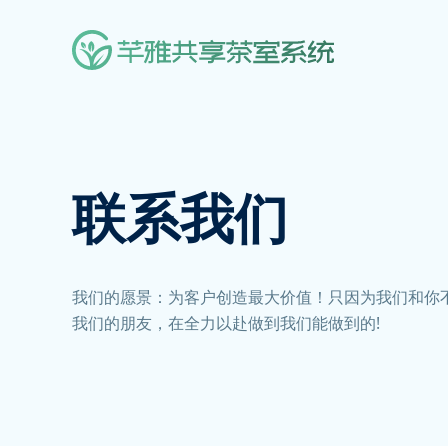
联系我们
我们的愿景：为客户创造最大价值！只因为我们和你
我们的朋友，在全力以赴做到我们能做到的!