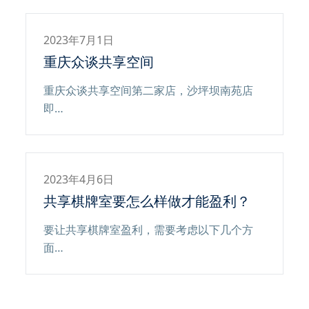
2023年7月1日
重庆众谈共享空间
重庆众谈共享空间第二家店，沙坪坝南苑店
即…
2023年4月6日
共享棋牌室要怎么样做才能盈利？
要让共享棋牌室盈利，需要考虑以下几个方
面…