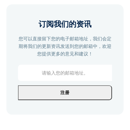
订阅我们的资讯
您可以直接留下您的电子邮箱地址，我们会定
期将我们的更新资讯发送到您的邮箱中，欢迎
您提供更多的意见和建议！
请
输
入
您
注册
的
邮
箱
地
址。