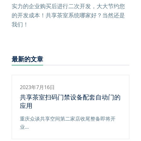
实力的企业购买后进行二次开发，大大节约您
的开发成本！共享茶室系统哪家好？当然还是
我们！
最新的文章
2023年7月16日
共享茶室扫码门禁设备配套自动门的
应用
重庆众谈共享空间第二家店收尾整备即将开
业…