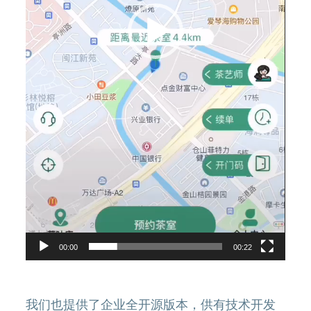
00:00
00:22
我们也提供了企业全开源版本，供有技术开发