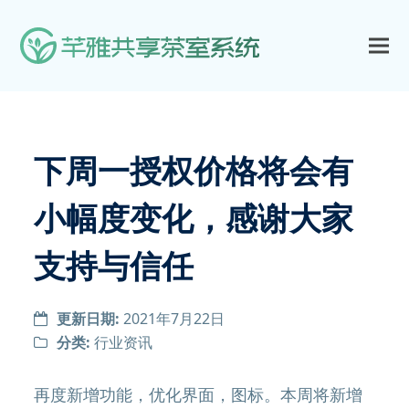
下周一授权价格将会有
小幅度变化，感谢大家
支持与信任
更新日期:
2021年7月22日
分类:
行业资讯
再度新增功能，优化界面，图标。本周将新增