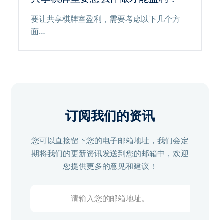
要让共享棋牌室盈利，需要考虑以下几个方
面…
订阅我们的资讯
您可以直接留下您的电子邮箱地址，我们会定
期将我们的更新资讯发送到您的邮箱中，欢迎
您提供更多的意见和建议！
请
输
入