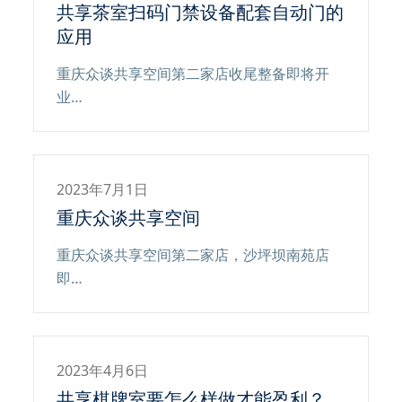
共享茶室扫码门禁设备配套自动门的
应用
重庆众谈共享空间第二家店收尾整备即将开
业…
2023年7月1日
重庆众谈共享空间
重庆众谈共享空间第二家店，沙坪坝南苑店
即…
2023年4月6日
共享棋牌室要怎么样做才能盈利？