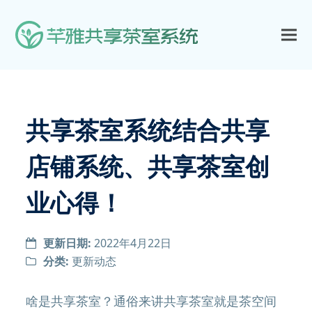
共享茶室系统结合共享
店铺系统、共享茶室创
业心得！
更新日期:
2022年4月22日
分类:
更新动态
啥是共享茶室？通俗来讲共享茶室就是茶空间