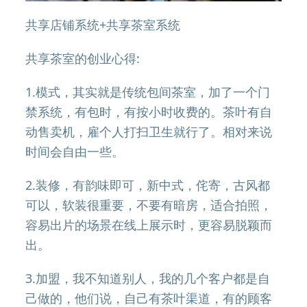
共享店铺系统+共享茶室系统
共享茶室的创业心得:
1.模式，其实就是传统包间茶室，加了一个门
禁系统，有包时，有按小时收费的。茶叶有自
动售卖机，雇个人打扫卫生就行了。相对来说
时间会自由一些。
2.装修，有韵味即可，新中式，侘寄，古风都
可以，软装很重要，不要有暗房，适合拍照，
容易出片的场景在线上展示时，更容易脱颖而
出。
3.加盟，我不知道别人，我的几个客户都是自
己做的，他们说，自己有茶叶渠道，有的顾客