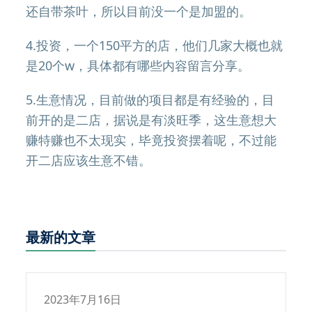
还自带茶叶，所以目前没一个是加盟的。
4.投资，一个150平方的店，他们几家大概也就
是20个w，具体都有哪些内容留言分享。
5.生意情况，目前做的项目都是有经验的，目
前开的是二店，据说是有淡旺季，这生意想大
赚特赚也不太现实，毕竟投资摆着呢，不过能
开二店应该生意不错。
最新的文章
2023年7月16日