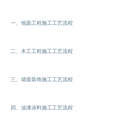
一、地面工程施工工艺流程
二、木工工程施工工艺流程
三、墙面装饰施工工艺流程
四、油漆涂料施工工艺流程