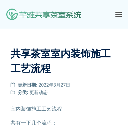
共享茶室室内装饰施工
工艺流程
更新日期:
2022年3月27日
分类:
更新动态
室内装饰施工工艺流程
共有一下几个流程：