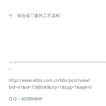
十、铝合金门窗的工艺流程
——————————————————————
–
http://www.abbs.com.cn/bbs/post/view?
bid=41&id=7288540&sty=1&tpg=1&age=0
Q Q：465890849