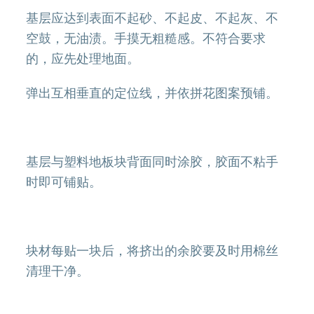
基层应达到表面不起砂、不起皮、不起灰、不
空鼓，无油渍。手摸无粗糙感。不符合要求
的，应先处理地面。
弹出互相垂直的定位线，并依拼花图案预铺。
基层与塑料地板块背面同时涂胶，胶面不粘手
时即可铺贴。
块材每贴一块后，将挤出的余胶要及时用棉丝
清理干净。