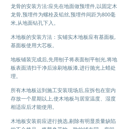
龙骨的安装方法:应先在地面做预埋件,以固定木
龙骨,预埋件为螺栓及铅丝,预埋件间距为800毫
米,从地面钻孔下入。
木地板的安装方法：实铺实木地板应有基面板,
基面板使用大芯板。
地板铺装完成后,先用刨子将表面刨平刨光,将地
板表面清扫干净后涂刷地板漆,进行抛光上蜡处
理。
所有木地板运到施工安装现场后,应拆包在室内
存放一个星期以上,使木地板与居室温度、湿度
相适应后才能使用。
木地板安装前应进行挑选,剔除有明显质量缺陷