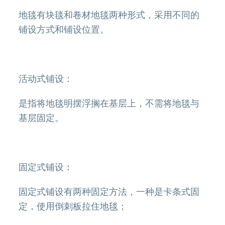
地毯有块毯和卷材地毯两种形式，采用不同的
铺设方式和铺设位置。
活动式铺设：
是指将地毯明摆浮搁在基层上，不需将地毯与
基层固定。
固定式铺设：
固定式铺设有两种固定方法，一种是卡条式固
定，使用倒刺板拉住地毯；