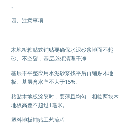
。
四、注意事项
木地板粘贴式铺贴要确保水泥砂浆地面不起
砂、不空裂，基层必须清理干净。
基层不平整应用水泥砂浆找平后再铺贴木地
板。基层含水率不大于15%。
粘贴木地板涂胶时，要薄且均匀。相临两块木
地板高差不超过1毫米。
塑料地板铺贴工艺流程