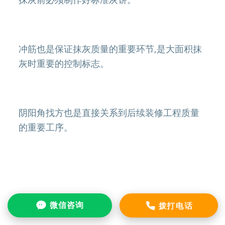
冲筋也是保证抹灰质量的重要环节,是大面积抹
灰时重要的控制标志。
阴阳角找方也是直接关系到后续装修工程质量
的重要工序。
拨打电话
微信咨询