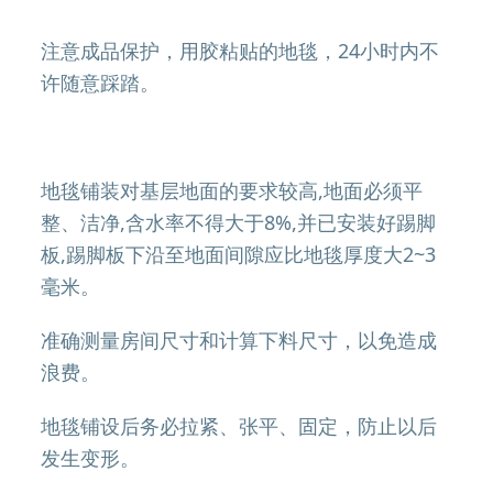
注意成品保护，用胶粘贴的地毯，24小时内不
许随意踩踏。
地毯铺装对基层地面的要求较高,地面必须平
整、洁净,含水率不得大于8%,并已安装好踢脚
板,踢脚板下沿至地面间隙应比地毯厚度大2~3
毫米。
准确测量房间尺寸和计算下料尺寸，以免造成
浪费。
地毯铺设后务必拉紧、张平、固定，防止以后
发生变形。