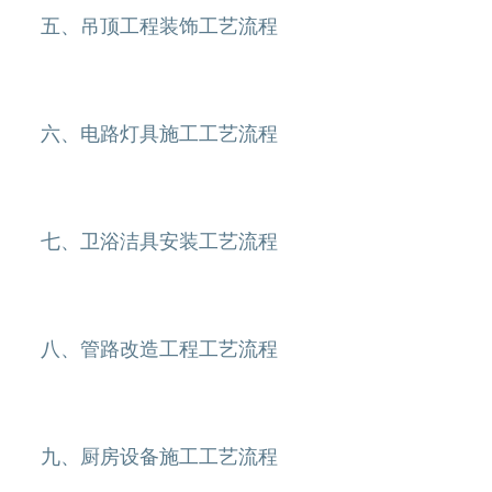
五、吊顶工程装饰工艺流程
六、电路灯具施工工艺流程
七、卫浴洁具安装工艺流程
八、管路改造工程工艺流程
九、厨房设备施工工艺流程