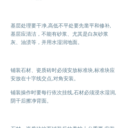
基层处理要干净,高低不平处要先凿平和修补,
基层应清洁，不能有砂浆、尤其是白灰砂浆
灰、油渍等，并用水湿润地面。
铺装石材、瓷质砖时必须安放标准块,标准块应
安放在十字线交点,对角安装。
铺装操作时要每行依次挂线,石材必须浸水湿润,
阴干后擦净背面。