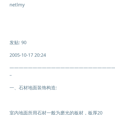
netlmy
发贴: 90
2005-10-17 20:24
——————————————————————
–
一、石材地面装饰构造:
室内地面所用石材一般为磨光的板材，板厚20