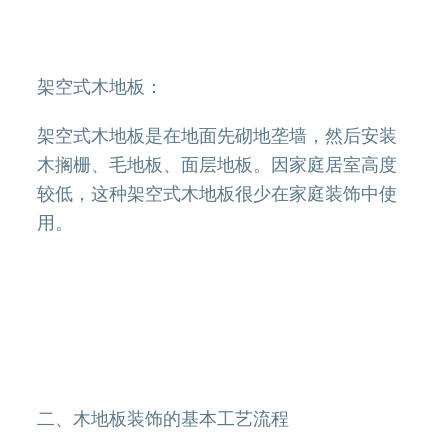
架空式木地板：
架空式木地板是在地面先砌地垄墙，然后安装
木搁栅、毛地板、面层地板。因家庭居室高度
较低，这种架空式木地板很少在家庭装饰中使
用。
二、木地板装饰的基本工艺流程