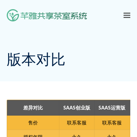
版本对比
差异对比
SAAS创业版
SAAS运营版
售价
联系客服
联系客服